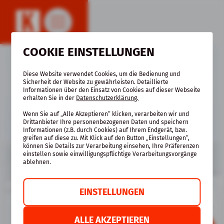
COOKIE EINSTELLUNGEN
KULTURWACHE
Diese Website verwendet Cookies, um die Bedienung und
Bürgerhaus für Sickenhausen
Sicherheit der Website zu gewährleisten. Detaillierte
Informationen über den Einsatz von Cookies auf dieser Webseite
erhalten Sie in der
Datenschutzerklärung.
Wenn Sie auf „Alle Akzeptieren“ klicken, verarbeiten wir und
Drittanbieter Ihre personenbezogenen Daten und speichern
Informationen (z.B. durch Cookies) auf Ihrem Endgerät, bzw.
greifen auf diese zu. Mit Klick auf den Button „Einstellungen“,
können Sie Details zur Verarbeitung einsehen, Ihre Präferenzen
einstellen sowie einwilligungspflichtige Verarbeitungsvorgänge
ablehnen.
EINSTELLUNGEN
ALLE AKZEPTIEREN